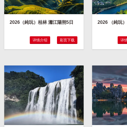
2026（純玩）桂林 灕江陽朔5日
2026 （純玩
详情介绍
彩页下载
详