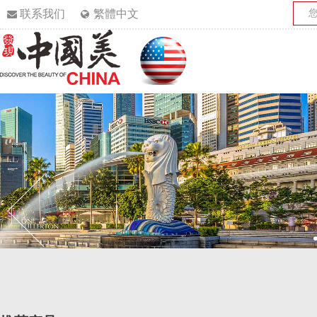
联系我们
繁體中文
值特价
/