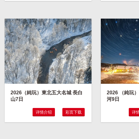
2026（純玩）東北五大名城 長白
2026 （純玩
山7日
河9日
详情介绍
彩页下载
详