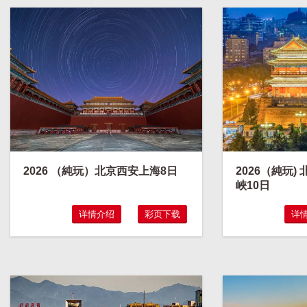
2026 （純玩）北京西安上海8日
2026（純玩
峽10日
详情介绍
彩页下载
详