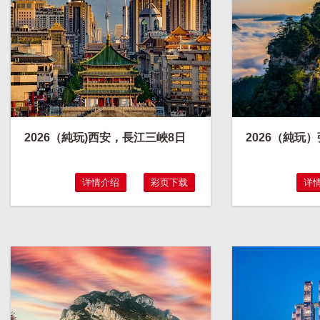
2026（純玩)西安，長江三峽8日
2026（純玩
详情介绍
彩页下载
详