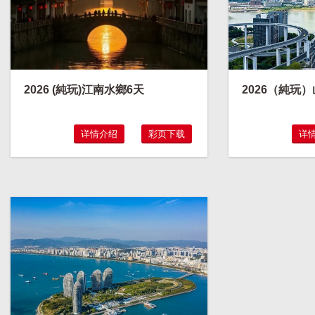
2026 (純玩)江南水鄉6天
2026（純玩
详情介绍
彩页下载
详